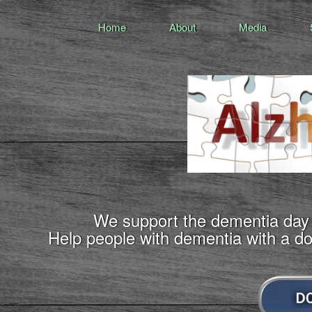
Home
About
Media
We support the dementia day 
Help people with dementia with a 