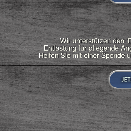
Wir unterstützen den '
Entlastung für pflegende A
Helfen Sie mit einer Spende